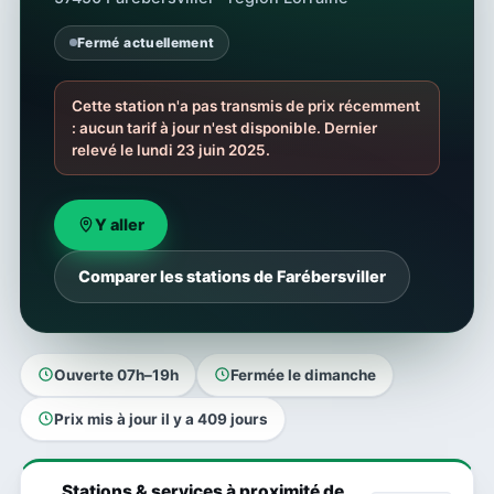
Fermé actuellement
Cette station n'a pas transmis de prix récemment
: aucun tarif à jour n'est disponible. Dernier
relevé le lundi 23 juin 2025.
Y aller
Comparer les stations de Farébersviller
Ouverte 07h–19h
Fermée le dimanche
Prix mis à jour il y a 409 jours
Stations & services à proximité de