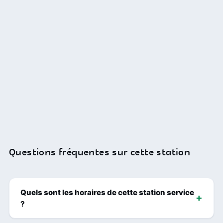
Questions fréquentes sur cette station
Quels sont les horaires de cette station service
?