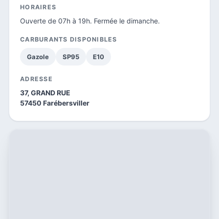
HORAIRES
Ouverte de 07h à 19h. Fermée le dimanche.
CARBURANTS DISPONIBLES
Gazole
SP95
E10
ADRESSE
37, GRAND RUE
57450 Farébersviller