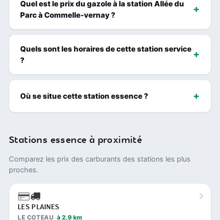
Quel est le prix du gazole à la station Allée du
Parc à Commelle-vernay ?
Quels sont les horaires de cette station service
?
Où se situe cette station essence ?
Stations essence à proximité
Comparez les prix des carburants des stations les plus
proches.
LES PLAINES
LE COTEAU
à 2,9 km