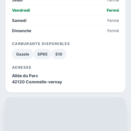
Vendredi
Fermé
Samedi
Fermé
Dimanche
Fermé
CARBURANTS DISPONIBLES
Gazole
SP95
E10
ADRESSE
Allée du Parc
42120 Commelle-vernay