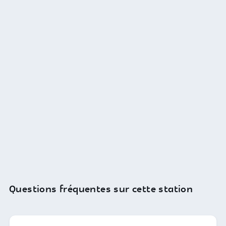
Questions fréquentes sur cette station