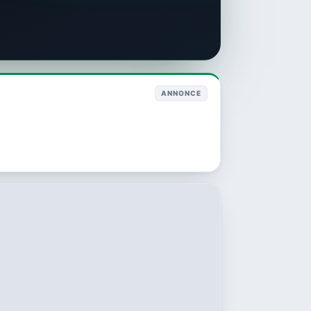
ANNONCE