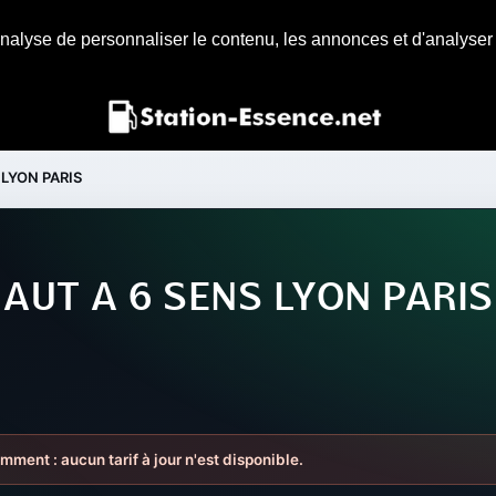
nalyse de personnaliser le contenu, les annonces et d'analyser n
 LYON PARIS
 AUT A 6 SENS LYON PARIS
mment : aucun tarif à jour n'est disponible.