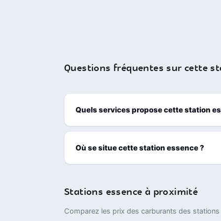
Questions fréquentes sur cette st
Quels services propose cette station e
Où se situe cette station essence ?
Stations essence à proximité
Comparez les prix des carburants des stations 