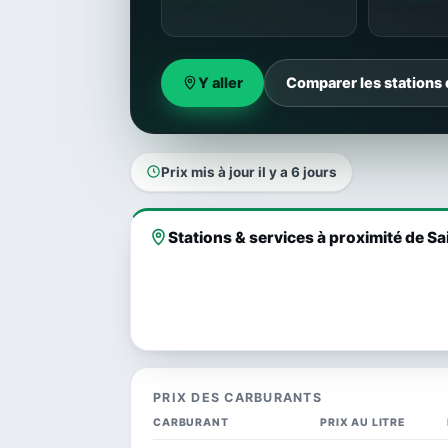
Y aller
Comparer les stations 
Prix mis à jour il y a 6 jours
Stations & services à proximité de Sa
PRIX DES CARBURANTS
CARBURANT
PRIX AU LITRE