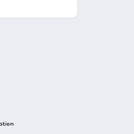
ation