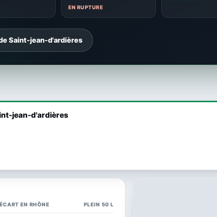
EN RUPTURE
de Saint-jean-d'ardières
int-jean-d'ardières
ÉCART EN RHÔNE
PLEIN 50 L