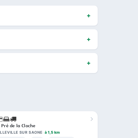
 Pré de la Cloche
LLEVILLE SUR SAONE
à 1,5 km