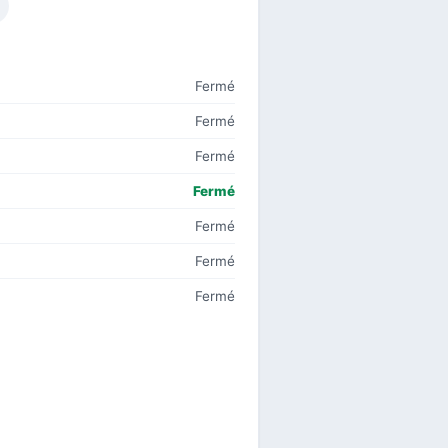
Fermé
Fermé
Fermé
Fermé
Fermé
Fermé
Fermé