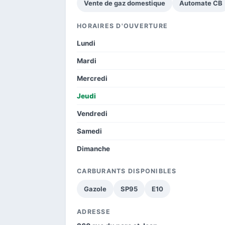
Vente de gaz domestique
Automate CB
HORAIRES D'OUVERTURE
Lundi
Mardi
Mercredi
Jeudi
Vendredi
Samedi
Dimanche
CARBURANTS DISPONIBLES
Gazole
SP95
E10
ADRESSE