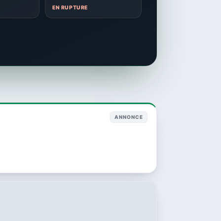
EN RUPTURE
ANNONCE