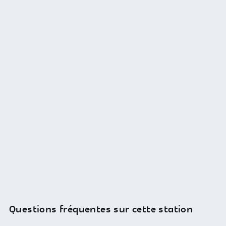
Questions fréquentes sur cette station