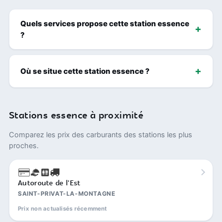
Quels services propose cette station essence
?
Où se situe cette station essence ?
Stations essence à proximité
Comparez les prix des carburants des stations les plus
proches.
Autoroute de l'Est
SAINT-PRIVAT-LA-MONTAGNE
Prix non actualisés récemment