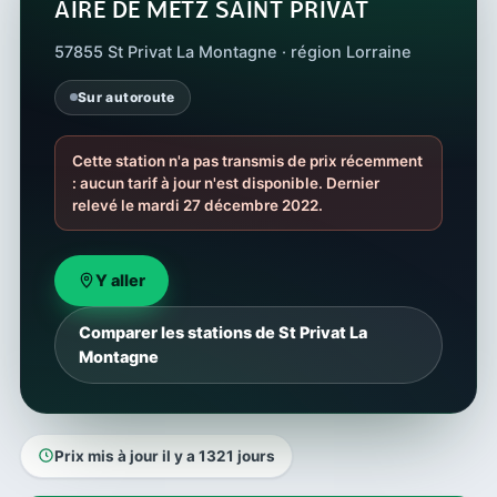
AIRE DE METZ SAINT PRIVAT
57855 St Privat La Montagne · région Lorraine
Sur autoroute
Cette station n'a pas transmis de prix récemment
: aucun tarif à jour n'est disponible. Dernier
relevé le mardi 27 décembre 2022.
Y aller
Comparer les stations de St Privat La
Montagne
Prix mis à jour il y a 1321 jours