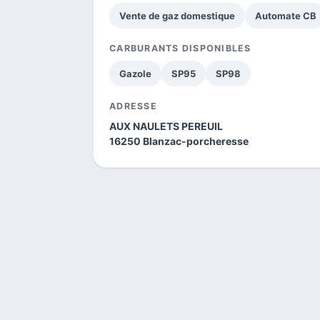
Vente de gaz domestique
Automate CB
CARBURANTS DISPONIBLES
Gazole
SP95
SP98
ADRESSE
AUX NAULETS PEREUIL
16250 Blanzac-porcheresse