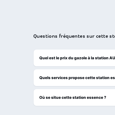
Questions fréquentes sur cette st
Quel est le prix du gazole à la statio
Quels services propose cette station e
Où se situe cette station essence ?