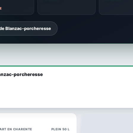
E
 de Blanzac-porcheresse
Blanzac-porcheresse
ART EN CHARENTE
PLEIN 50 L