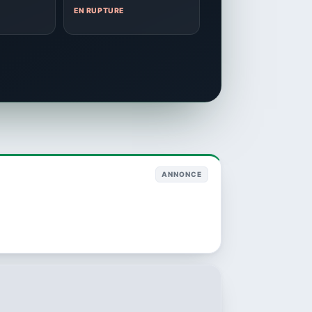
EN RUPTURE
ANNONCE