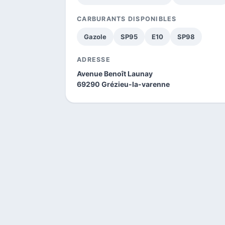
CARBURANTS DISPONIBLES
Gazole
SP95
E10
SP98
ADRESSE
Avenue Benoît Launay
69290 Grézieu-la-varenne