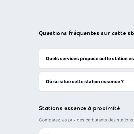
Questions fréquentes sur cette st
Quels services propose cette station e
Où se situe cette station essence ?
Stations essence à proximité
Comparez les prix des carburants des stations 