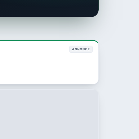
ANNONCE