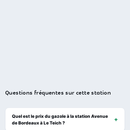
Questions fréquentes sur cette station
Quel est le prix du gazole à la station Avenue
de Bordeaux à Le Teich ?