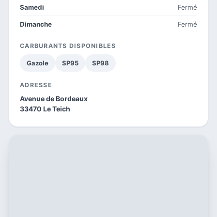
Samedi
Fermé
Dimanche
Fermé
CARBURANTS DISPONIBLES
Gazole
SP95
SP98
ADRESSE
Avenue de Bordeaux
33470 Le Teich