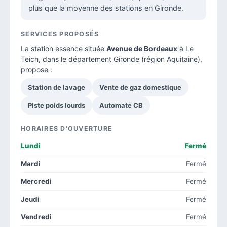
plus que la moyenne des stations en Gironde.
SERVICES PROPOSÉS
La station essence située
Avenue de Bordeaux
à Le
Teich, dans le
département Gironde
(région Aquitaine),
propose :
Station de lavage
Vente de gaz domestique
Piste poids lourds
Automate CB
HORAIRES D'OUVERTURE
Lundi
Fermé
Mardi
Fermé
Mercredi
Fermé
Jeudi
Fermé
Vendredi
Fermé