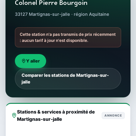
Colonel Pierre Bourgoin
33127 Martignas-sur-jalle · région Aquitaine
Cette station n'a pas transmis de prix récemment
: aucun tarif à jour n'est disponible.
Y aller
Comparer les stations de Martignas-sur-
jalle
Stations & services à proximité de
ANNONCE
Martignas-sur-jalle