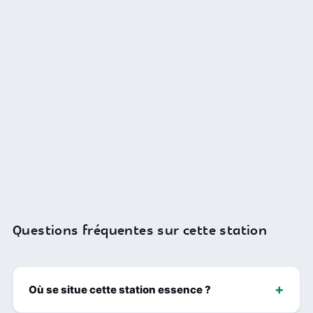
Questions fréquentes sur cette station
Où se situe cette station essence ?