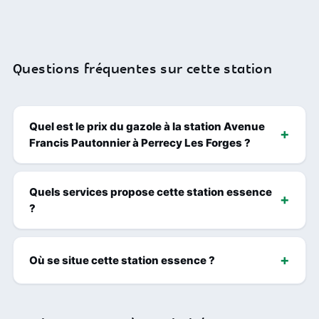
Questions fréquentes sur cette station
Quel est le prix du gazole à la station Avenue
Francis Pautonnier à Perrecy Les Forges ?
Quels services propose cette station essence
?
Où se situe cette station essence ?