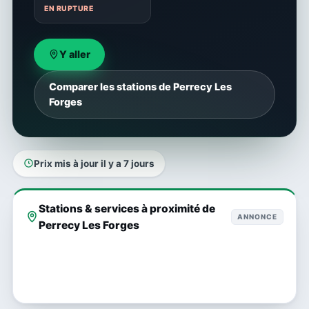
EN RUPTURE
Y aller
Comparer les stations de Perrecy Les
Forges
Prix mis à jour il y a 7 jours
Stations & services à proximité de
ANNONCE
Perrecy Les Forges