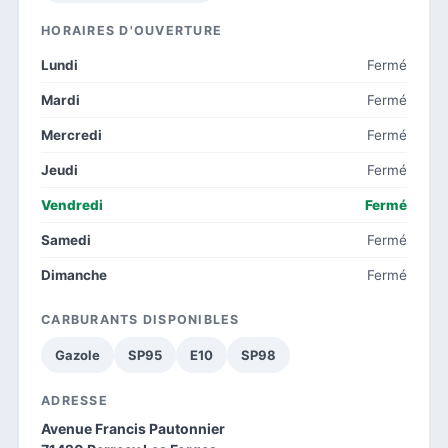
HORAIRES D'OUVERTURE
Lundi
Fermé
Mardi
Fermé
Mercredi
Fermé
Jeudi
Fermé
Vendredi
Fermé
Samedi
Fermé
Dimanche
Fermé
CARBURANTS DISPONIBLES
Gazole
SP95
E10
SP98
ADRESSE
Avenue Francis Pautonnier