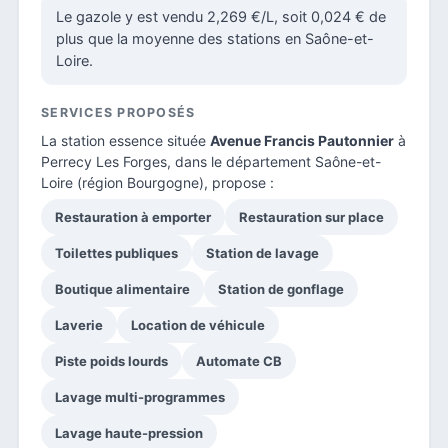
Le gazole y est vendu 2,269 €/L, soit 0,024 € de
plus que la moyenne des stations en Saône-et-
Loire.
SERVICES PROPOSÉS
La station essence située
Avenue Francis Pautonnier
à
Perrecy Les Forges, dans le
département Saône-et-
Loire
(région Bourgogne), propose :
Restauration à emporter
Restauration sur place
Toilettes publiques
Station de lavage
Boutique alimentaire
Station de gonflage
Laverie
Location de véhicule
Piste poids lourds
Automate CB
Lavage multi-programmes
Lavage haute-pression