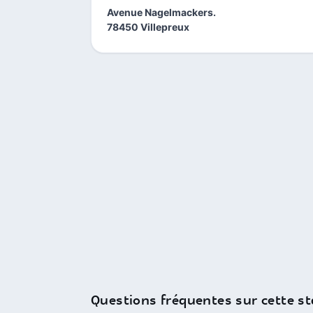
Avenue Nagelmackers.
78450 Villepreux
Questions fréquentes sur cette st