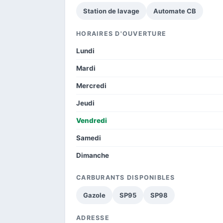
Station de lavage
Automate CB
HORAIRES D'OUVERTURE
Lundi
Mardi
Mercredi
Jeudi
Vendredi
Samedi
Dimanche
CARBURANTS DISPONIBLES
Gazole
SP95
SP98
ADRESSE