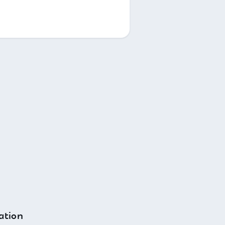
ation