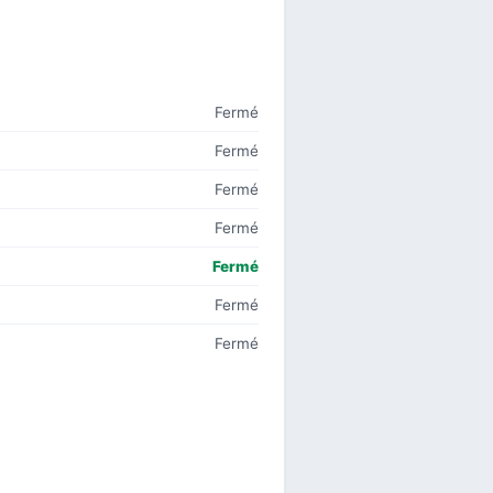
Fermé
Fermé
Fermé
Fermé
Fermé
Fermé
Fermé