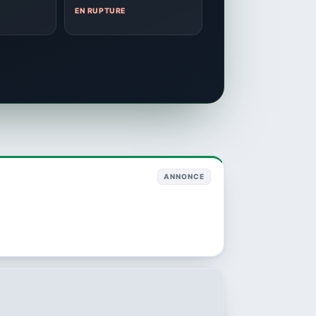
EN RUPTURE
ANNONCE