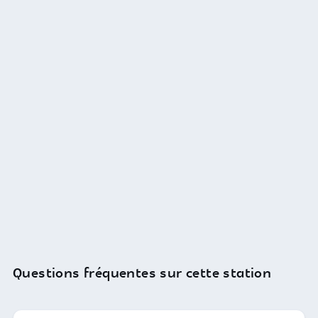
Questions fréquentes sur cette station