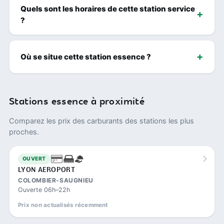
Quels sont les horaires de cette station service
?
Où se situe cette station essence ?
Stations essence à proximité
Comparez les prix des carburants des stations les plus
proches.
OUVERT
LYON AEROPORT
COLOMBIER-SAUGNIEU
Ouverte 06h–22h
Prix non actualisés récemment