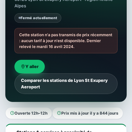
Alpes
Fermé actuellement
Cette station n'a pas transmis de prix récemment
: aucun tarif à jour n'est disponible. Dernier
relevé le mardi 16 avril 2024.
Y aller
Comparer les stations de Lyon St Exupery
Aeroport
Ouverte 12h–12h
Prix mis à jour il y a 844 jours