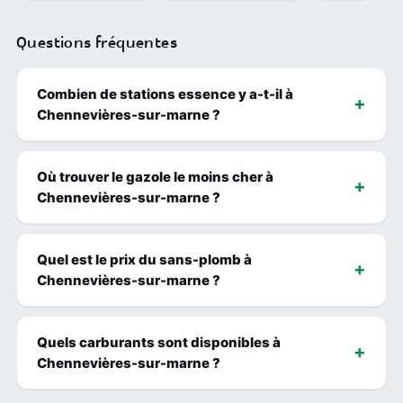
Questions fréquentes
Combien de stations essence y a-t-il à
Chennevières-sur-marne ?
Où trouver le gazole le moins cher à
Chennevières-sur-marne ?
Quel est le prix du sans-plomb à
Chennevières-sur-marne ?
Quels carburants sont disponibles à
Chennevières-sur-marne ?