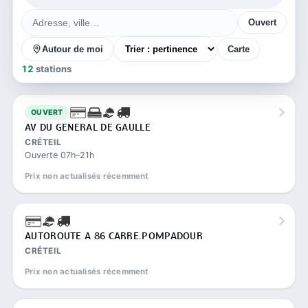
Ouvert
Autour de moi
Carte
12
stations
OUVERT
AV DU GENERAL DE GAULLE
CRÉTEIL
Ouverte 07h–21h
Prix non actualisés récemment
AUTOROUTE A 86 CARRE.POMPADOUR
CRÉTEIL
Prix non actualisés récemment