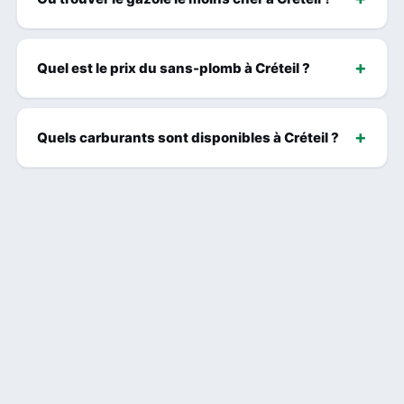
Quel est le prix du sans-plomb à Créteil ?
Quels carburants sont disponibles à Créteil ?