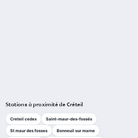
Stations à proximité de Créteil
Creteil cedex
Saint-maur-des-fossés
St maur des fosses
Bonneuil sur marne