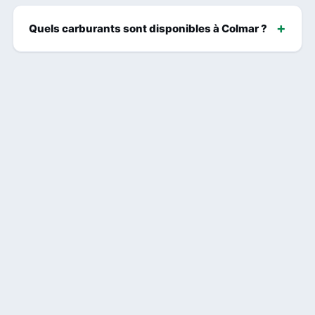
Quels carburants sont disponibles à Colmar ?