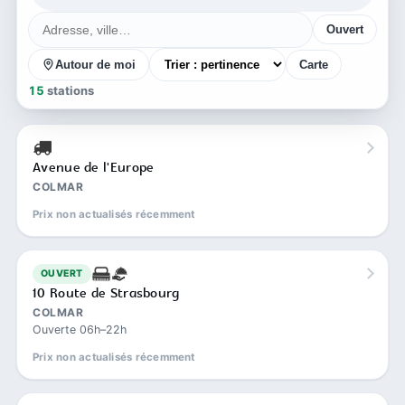
Ouvert
Autour de moi
Carte
15
stations
Avenue de l'Europe
COLMAR
Prix non actualisés récemment
OUVERT
10 Route de Strasbourg
COLMAR
Ouverte 06h–22h
Prix non actualisés récemment