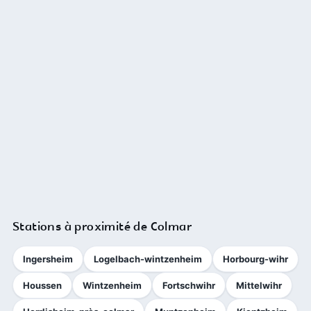
Stations à proximité de Colmar
Ingersheim
Logelbach-wintzenheim
Horbourg-wihr
Houssen
Wintzenheim
Fortschwihr
Mittelwihr