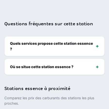
Questions fréquentes sur cette station
Quels services propose cette station essence
?
Où se situe cette station essence ?
Stations essence à proximité
Comparez les prix des carburants des stations les plus
proches.