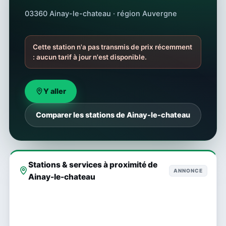
03360 Ainay-le-chateau · région Auvergne
Cette station n'a pas transmis de prix récemment
: aucun tarif à jour n'est disponible.
Y aller
Comparer les stations de Ainay-le-chateau
Stations & services à proximité de
ANNONCE
Ainay-le-chateau