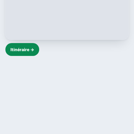
Itinéraire →