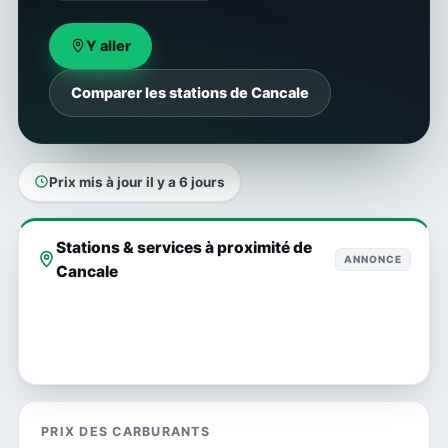
Y aller
Comparer les stations de Cancale
Prix mis à jour il y a 6 jours
Stations & services à proximité de
ANNONCE
Cancale
PRIX DES CARBURANTS