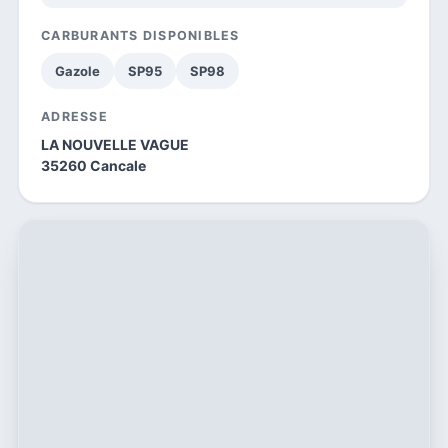
CARBURANTS DISPONIBLES
Gazole
SP95
SP98
ADRESSE
LA NOUVELLE VAGUE
35260 Cancale