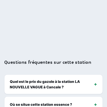
Questions fréquentes sur cette station
Quel est le prix du gazole à la station LA
NOUVELLE VAGUE à Cancale ?
Où se situe cette station essence ?