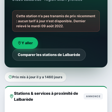
Cette station n'a pas transmis de prix récemment
: aucun tarif à jour n'est disponible. Dernier
relevé le mardi 09 août 2022.
Y aller
Comparer les stations de Lalbarède
Prix mis à jour il y a 1460 jours
Stations & services à proximité de
ANNONCE
Lalbarède