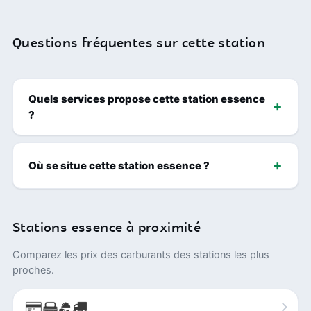
Questions fréquentes sur cette station
Quels services propose cette station essence
?
Où se situe cette station essence ?
Stations essence à proximité
Comparez les prix des carburants des stations les plus
proches.