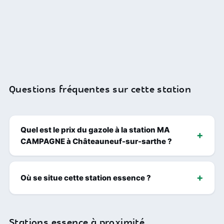
Questions fréquentes sur cette station
Quel est le prix du gazole à la station MA
CAMPAGNE à Châteauneuf-sur-sarthe ?
Où se situe cette station essence ?
Stations essence à proximité