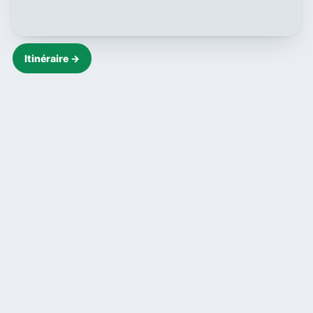
Itinéraire →