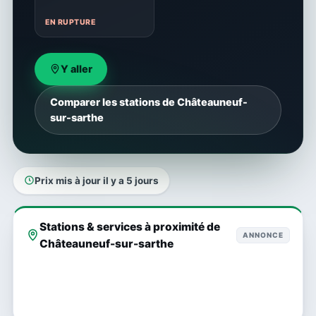
EN RUPTURE
Y aller
Comparer les stations de Châteauneuf-
sur-sarthe
Prix mis à jour il y a 5 jours
Stations & services à proximité de
ANNONCE
Châteauneuf-sur-sarthe