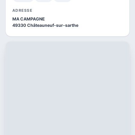
ADRESSE
MA CAMPAGNE
49330 Châteauneuf-sur-sarthe