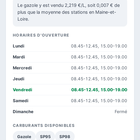
Le gazole y est vendu 2,219 €/L, soit 0,007 € de
plus que la moyenne des stations en Maine-et-
Loire.
HORAIRES D'OUVERTURE
Lundi
08.45-12.45, 15.00-19.00
Mardi
08.45-12.45, 15.00-19.00
Mercredi
08.45-12.45, 15.00-19.00
Jeudi
08.45-12.45, 15.00-19.00
Vendredi
08.45-12.45, 15.00-19.00
Samedi
08.45-12.45, 15.00-19.00
Dimanche
Fermé
CARBURANTS DISPONIBLES
Gazole
SP95
SP98