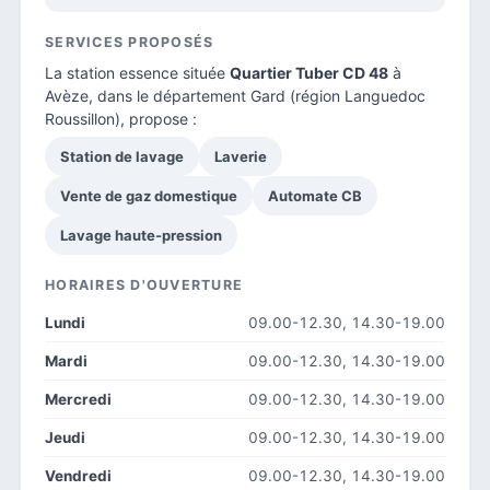
SERVICES PROPOSÉS
La station essence située
Quartier Tuber CD 48
à
Avèze, dans le
département Gard
(région Languedoc
Roussillon), propose :
Station de lavage
Laverie
Vente de gaz domestique
Automate CB
Lavage haute-pression
HORAIRES D'OUVERTURE
Lundi
09.00-12.30, 14.30-19.00
Mardi
09.00-12.30, 14.30-19.00
Mercredi
09.00-12.30, 14.30-19.00
Jeudi
09.00-12.30, 14.30-19.00
Vendredi
09.00-12.30, 14.30-19.00