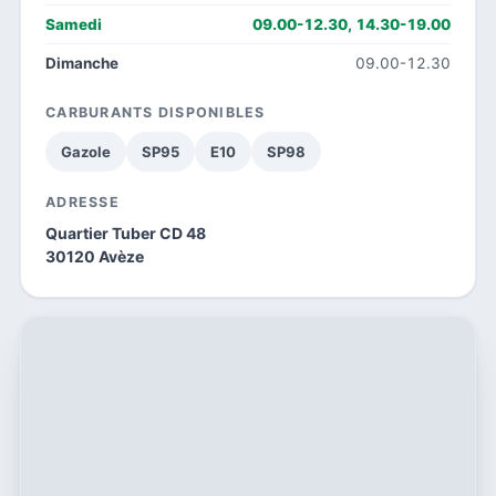
Samedi
09.00-12.30, 14.30-19.00
Dimanche
09.00-12.30
CARBURANTS DISPONIBLES
Gazole
SP95
E10
SP98
ADRESSE
Quartier Tuber CD 48
30120 Avèze