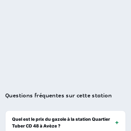
Questions fréquentes sur cette station
Quel est le prix du gazole à la station Quartier
Tuber CD 48 à Avèze ?