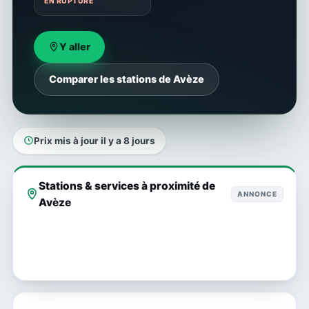
EN RUPTURE
Y aller
Comparer les stations de Avèze
Prix mis à jour il y a 8 jours
Stations & services à proximité de
ANNONCE
Avèze