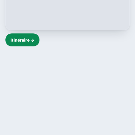
Itinéraire →