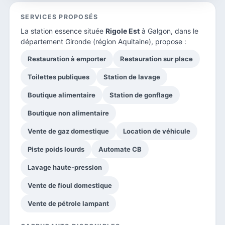
SERVICES PROPOSÉS
La station essence située
Rigole Est
à Galgon, dans le
département Gironde
(région Aquitaine), propose :
Restauration à emporter
Restauration sur place
Toilettes publiques
Station de lavage
Boutique alimentaire
Station de gonflage
Boutique non alimentaire
Vente de gaz domestique
Location de véhicule
Piste poids lourds
Automate CB
Lavage haute-pression
Vente de fioul domestique
Vente de pétrole lampant