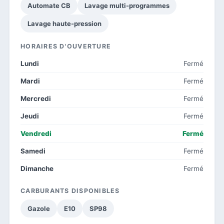
Automate CB
Lavage multi-programmes
Lavage haute-pression
HORAIRES D'OUVERTURE
Lundi
Fermé
Mardi
Fermé
Mercredi
Fermé
Jeudi
Fermé
Vendredi
Fermé
Samedi
Fermé
Dimanche
Fermé
CARBURANTS DISPONIBLES
Gazole
E10
SP98