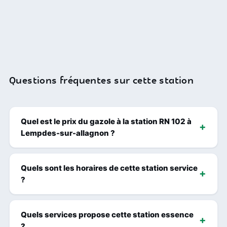
Questions fréquentes sur cette station
Quel est le prix du gazole à la station RN 102 à
Lempdes-sur-allagnon ?
Quels sont les horaires de cette station service
?
Quels services propose cette station essence
?