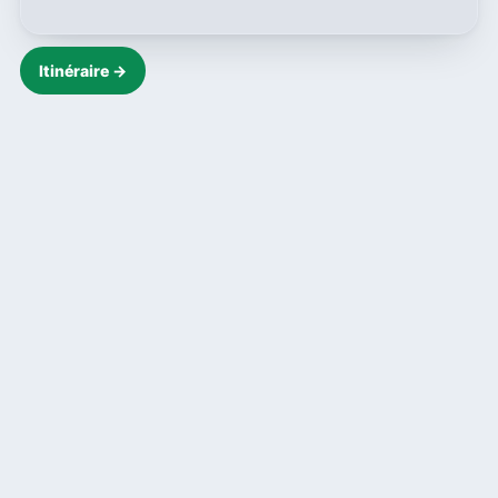
Itinéraire →