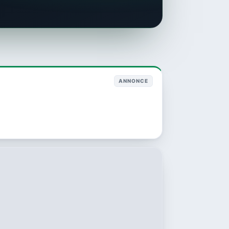
ANNONCE