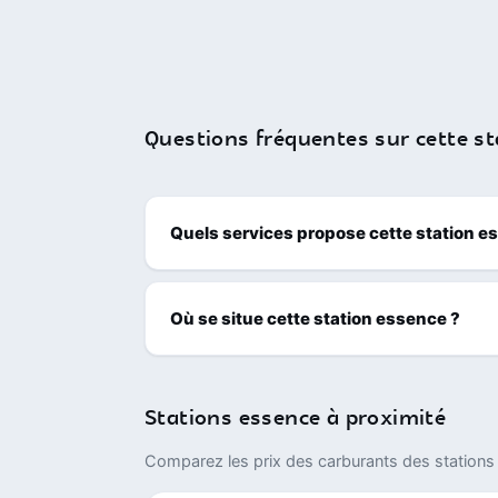
Questions fréquentes sur cette st
Quels services propose cette station e
Où se situe cette station essence ?
Stations essence à proximité
Comparez les prix des carburants des stations 