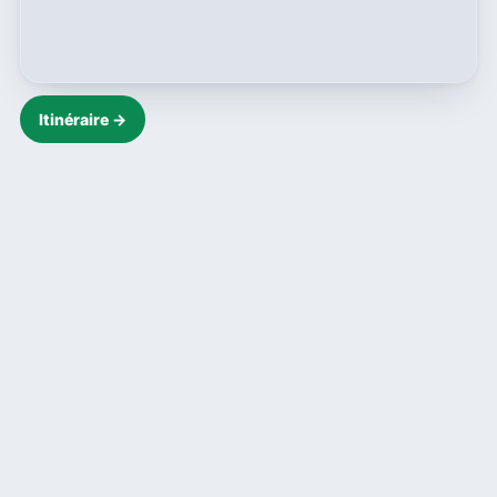
Itinéraire →