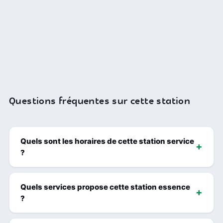
Questions fréquentes sur cette station
Quels sont les horaires de cette station service
?
Quels services propose cette station essence
?