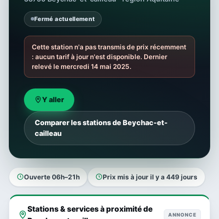
Fermé actuellement
Cette station n'a pas transmis de prix récemment
: aucun tarif à jour n'est disponible. Dernier
relevé le mercredi 14 mai 2025.
Y aller
Comparer les stations de Beychac-et-
cailleau
Ouverte 06h–21h
Prix mis à jour il y a 449 jours
Stations & services à proximité de
ANNONCE