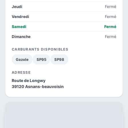
Jeudi
Fermé
Vendredi
Fermé
Samedi
Fermé
Dimanche
Fermé
CARBURANTS DISPONIBLES
Gazole
SP95
SP98
ADRESSE
Route de Longwy
39120 Asnans-beauvoisin