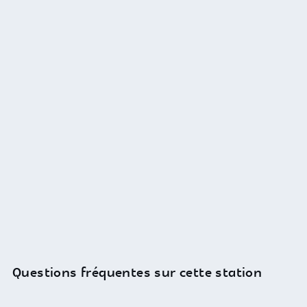
Questions fréquentes sur cette station