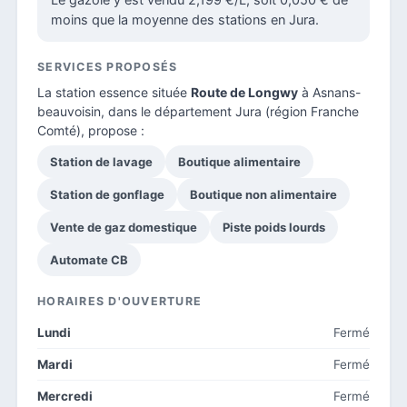
moins que la moyenne des stations en Jura.
SERVICES PROPOSÉS
La station essence située
Route de Longwy
à Asnans-
beauvoisin, dans le
département Jura
(région Franche
Comté), propose :
Station de lavage
Boutique alimentaire
Station de gonflage
Boutique non alimentaire
Vente de gaz domestique
Piste poids lourds
Automate CB
HORAIRES D'OUVERTURE
Lundi
Fermé
Mardi
Fermé
Mercredi
Fermé