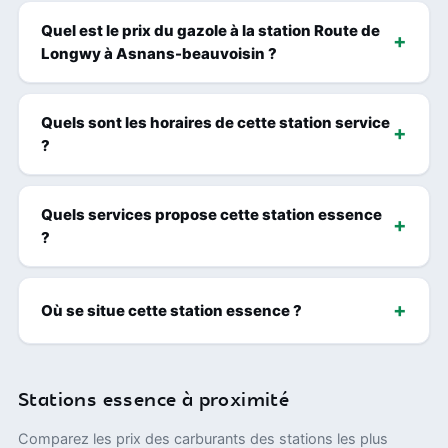
Quel est le prix du gazole à la station Route de
Longwy à Asnans-beauvoisin ?
Quels sont les horaires de cette station service
?
Quels services propose cette station essence
?
Où se situe cette station essence ?
Stations essence à proximité
Comparez les prix des carburants des stations les plus