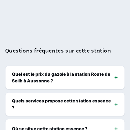
Questions fréquentes sur cette station
Quel est le prix du gazole à la station Route de
Seilh à Aussonne ?
Quels services propose cette station essence
?
Où se situe cette station essence ?