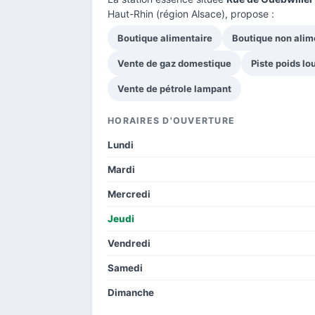
Haut-Rhin
(région Alsace), propose :
Boutique alimentaire
Boutique non alim
Vente de gaz domestique
Piste poids lo
Vente de pétrole lampant
HORAIRES D'OUVERTURE
Lundi
Mardi
Mercredi
Jeudi
Vendredi
Samedi
Dimanche