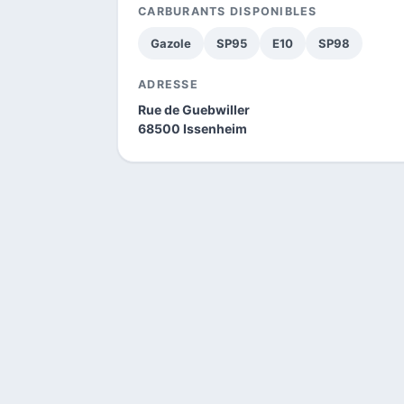
CARBURANTS DISPONIBLES
Gazole
SP95
E10
SP98
ADRESSE
Rue de Guebwiller
68500 Issenheim