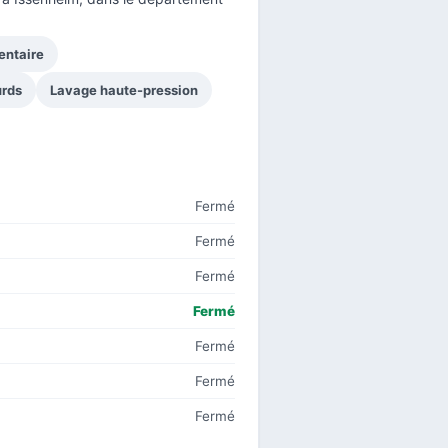
entaire
urds
Lavage haute-pression
Fermé
Fermé
Fermé
Fermé
Fermé
Fermé
Fermé