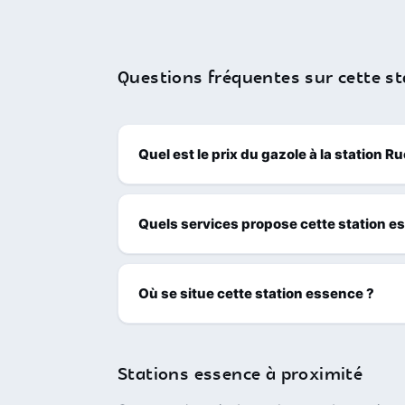
Questions fréquentes sur cette st
Quel est le prix du gazole à la station 
Quels services propose cette station e
Où se situe cette station essence ?
Stations essence à proximité