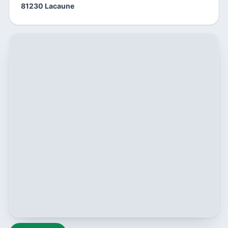
81230 Lacaune