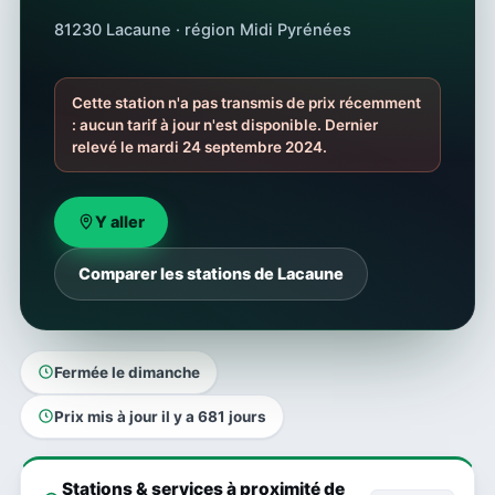
81230 Lacaune · région Midi Pyrénées
Cette station n'a pas transmis de prix récemment
: aucun tarif à jour n'est disponible. Dernier
relevé le mardi 24 septembre 2024.
Y aller
Comparer les stations de Lacaune
Fermée le dimanche
Prix mis à jour il y a 681 jours
Stations & services à proximité de