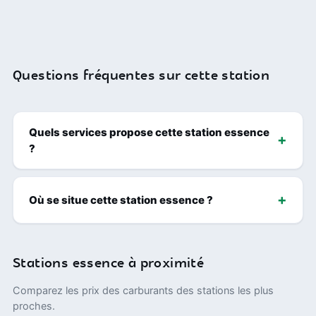
Questions fréquentes sur cette station
Quels services propose cette station essence
?
Où se situe cette station essence ?
Stations essence à proximité
Comparez les prix des carburants des stations les plus
proches.