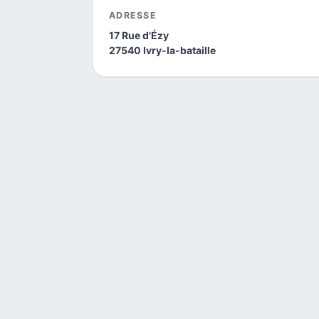
ADRESSE
17 Rue d'Ézy
27540 Ivry-la-bataille