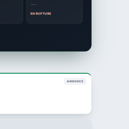
—
EN RUPTURE
ANNONCE