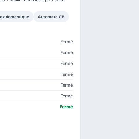
gaz domestique
Automate CB
Fermé
Fermé
Fermé
Fermé
Fermé
Fermé
Fermé