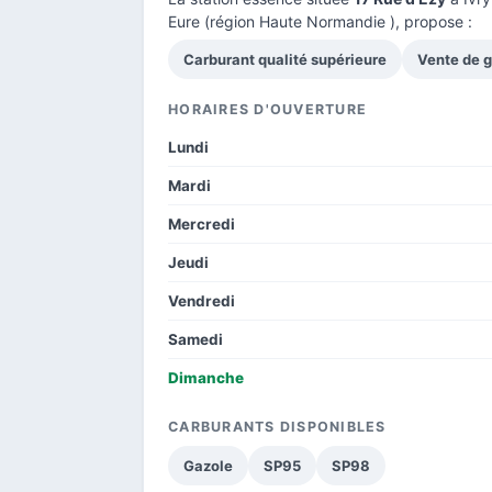
Eure
(région Haute Normandie ), propose :
Carburant qualité supérieure
Vente de 
HORAIRES D'OUVERTURE
Lundi
Mardi
Mercredi
Jeudi
Vendredi
Samedi
Dimanche
CARBURANTS DISPONIBLES
Gazole
SP95
SP98