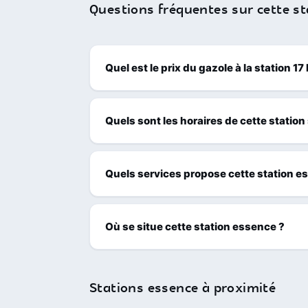
Questions fréquentes sur cette st
Quel est le prix du gazole à la station 17
Quels sont les horaires de cette station
Quels services propose cette station e
Où se situe cette station essence ?
Stations essence à proximité